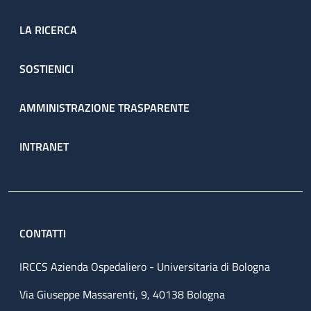
LA RICERCA
SOSTIENICI
AMMINISTRAZIONE TRASPARENTE
INTRANET
CONTATTI
IRCCS Azienda Ospedaliero - Universitaria di Bologna
Via Giuseppe Massarenti, 9, 40138 Bologna