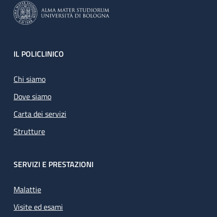
Footer
IL POLICLINICO
Chi siamo
Dove siamo
Carta dei servizi
Strutture
SERVIZI E PRESTAZIONI
Malattie
Visite ed esami