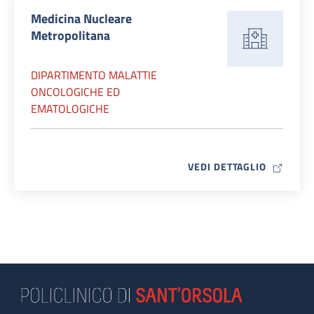
Medicina Nucleare
Metropolitana
DIPARTIMENTO MALATTIE
ONCOLOGICHE ED
EMATOLOGICHE
MAP ICO
VEDI DETTAGLIO