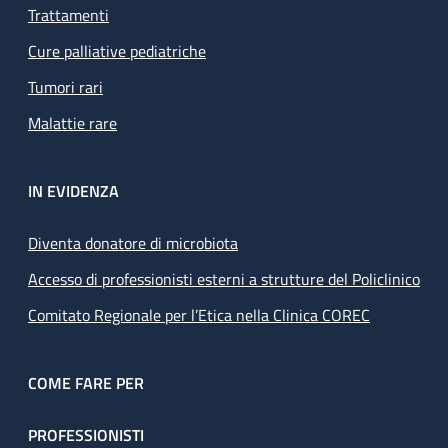
Trattamenti
Cure palliative pediatriche
Tumori rari
Malattie rare
IN EVIDENZA
Diventa donatore di microbiota
Accesso di professionisti esterni a strutture del Policlinico
Comitato Regionale per l’Etica nella Clinica COREC
COME FARE PER
PROFESSIONISTI