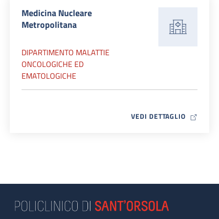
Medicina Nucleare
Metropolitana
DIPARTIMENTO MALATTIE
ONCOLOGICHE ED
EMATOLOGICHE
MAP ICO
VEDI DETTAGLIO