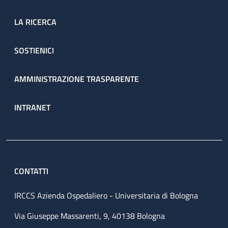
LA RICERCA
SOSTIENICI
AMMINISTRAZIONE TRASPARENTE
INTRANET
CONTATTI
IRCCS Azienda Ospedaliero - Universitaria di Bologna
Via Giuseppe Massarenti, 9, 40138 Bologna