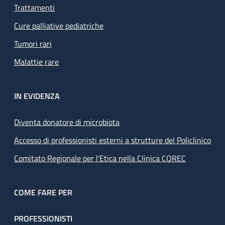
Trattamenti
Cure palliative pediatriche
Tumori rari
Malattie rare
IN EVIDENZA
Diventa donatore di microbiota
Accesso di professionisti esterni a strutture del Policlinico
Comitato Regionale per l’Etica nella Clinica COREC
COME FARE PER
PROFESSIONISTI