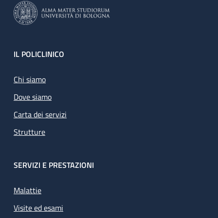
Footer
IL POLICLINICO
Chi siamo
Dove siamo
Carta dei servizi
Strutture
SERVIZI E PRESTAZIONI
Malattie
Visite ed esami