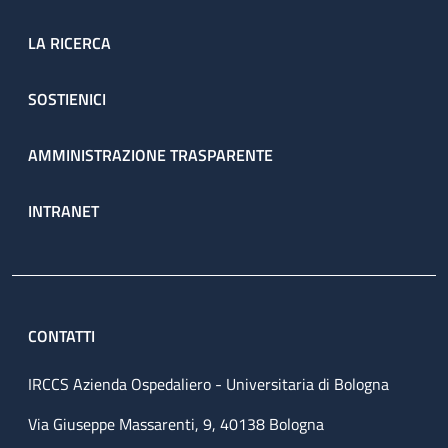
LA RICERCA
SOSTIENICI
AMMINISTRAZIONE TRASPARENTE
INTRANET
CONTATTI
IRCCS Azienda Ospedaliero - Universitaria di Bologna
Via Giuseppe Massarenti, 9, 40138 Bologna