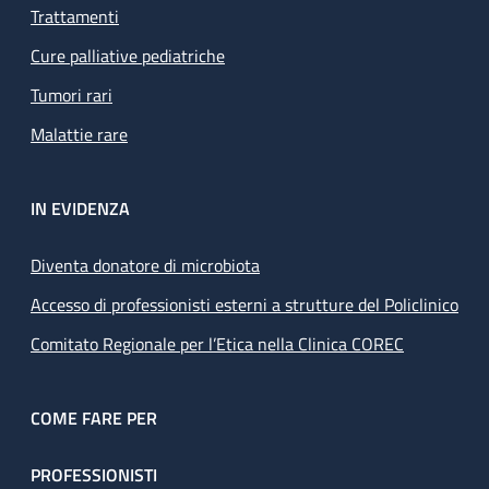
Trattamenti
Cure palliative pediatriche
Tumori rari
Malattie rare
IN EVIDENZA
Diventa donatore di microbiota
Accesso di professionisti esterni a strutture del Policlinico
Comitato Regionale per l’Etica nella Clinica COREC
COME FARE PER
PROFESSIONISTI