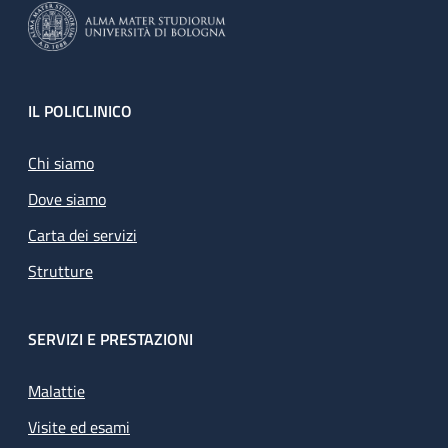
Footer
IL POLICLINICO
Chi siamo
Dove siamo
Carta dei servizi
Strutture
SERVIZI E PRESTAZIONI
Malattie
Visite ed esami