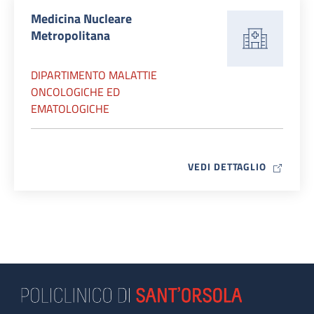
Medicina Nucleare
Metropolitana
DIPARTIMENTO MALATTIE
ONCOLOGICHE ED
EMATOLOGICHE
MAP ICO
VEDI DETTAGLIO