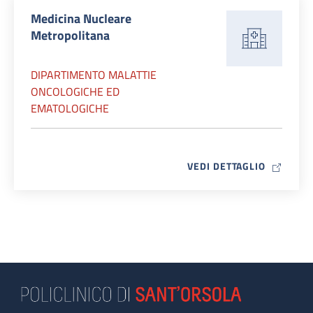
Medicina Nucleare
Metropolitana
DIPARTIMENTO MALATTIE
ONCOLOGICHE ED
EMATOLOGICHE
MAP ICO
VEDI DETTAGLIO