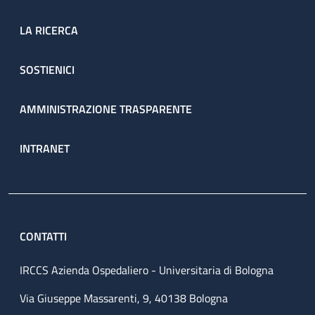
LA RICERCA
SOSTIENICI
AMMINISTRAZIONE TRASPARENTE
INTRANET
CONTATTI
IRCCS Azienda Ospedaliero - Universitaria di Bologna
Via Giuseppe Massarenti, 9, 40138 Bologna