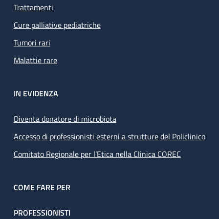
Trattamenti
Cure palliative pediatriche
Tumori rari
Malattie rare
IN EVIDENZA
Diventa donatore di microbiota
Accesso di professionisti esterni a strutture del Policlinico
Comitato Regionale per l’Etica nella Clinica COREC
COME FARE PER
PROFESSIONISTI