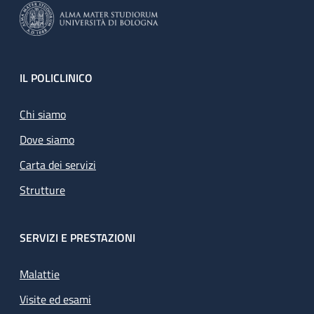
Footer
IL POLICLINICO
Chi siamo
Dove siamo
Carta dei servizi
Strutture
SERVIZI E PRESTAZIONI
Malattie
Visite ed esami