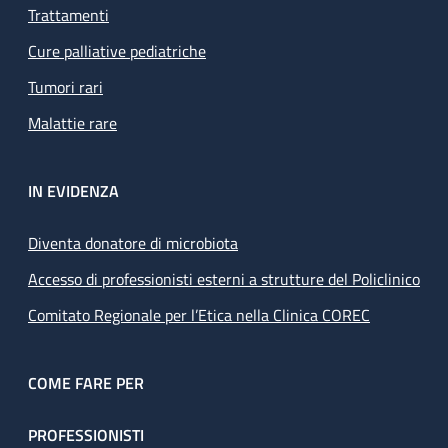
Trattamenti
Cure palliative pediatriche
Tumori rari
Malattie rare
IN EVIDENZA
Diventa donatore di microbiota
Accesso di professionisti esterni a strutture del Policlinico
Comitato Regionale per l’Etica nella Clinica COREC
COME FARE PER
PROFESSIONISTI