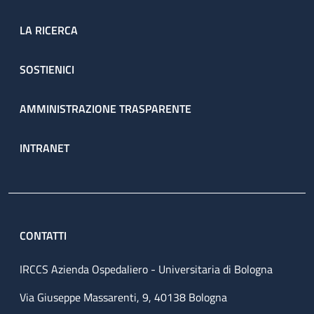
LA RICERCA
SOSTIENICI
AMMINISTRAZIONE TRASPARENTE
INTRANET
CONTATTI
IRCCS Azienda Ospedaliero - Universitaria di Bologna
Via Giuseppe Massarenti, 9, 40138 Bologna