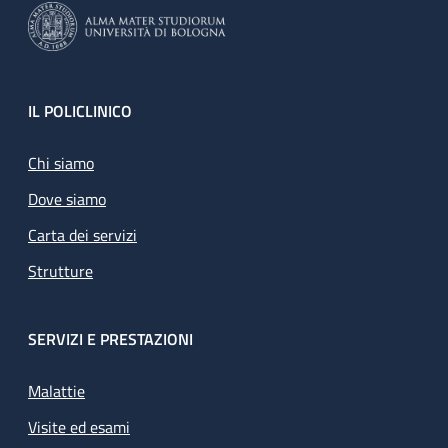
Footer
IL POLICLINICO
Chi siamo
Dove siamo
Carta dei servizi
Strutture
SERVIZI E PRESTAZIONI
Malattie
Visite ed esami