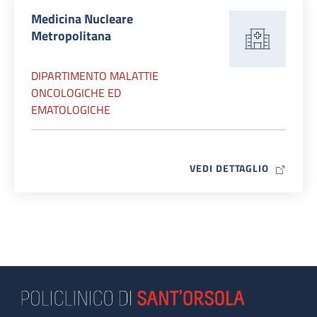
Medicina Nucleare
Metropolitana
DIPARTIMENTO MALATTIE
ONCOLOGICHE ED
EMATOLOGICHE
MAP ICO
VEDI DETTAGLIO