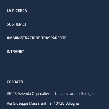
LA RICERCA
SOSTIENICI
AMMINISTRAZIONE TRASPARENTE
INTRANET
CONTATTI
IRCCS Azienda Ospedaliero - Universitaria di Bologna
Via Giuseppe Massarenti, 9, 40138 Bologna