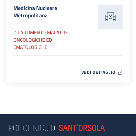
Medicina Nucleare
Metropolitana
DIPARTIMENTO MALATTIE
ONCOLOGICHE ED
EMATOLOGICHE
MAP ICO
VEDI DETTAGLIO