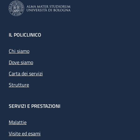
Footer
IL POLICLINICO
Chi siamo
Dove siamo
Carta dei servizi
Strutture
SERVIZI E PRESTAZIONI
Malattie
Visite ed esami