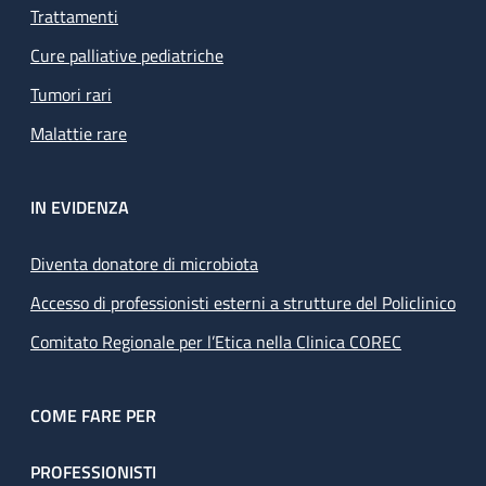
Trattamenti
Cure palliative pediatriche
Tumori rari
Malattie rare
IN EVIDENZA
Diventa donatore di microbiota
Accesso di professionisti esterni a strutture del Policlinico
Comitato Regionale per l’Etica nella Clinica COREC
COME FARE PER
PROFESSIONISTI