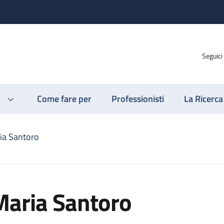
Seguici
Come fare per
Professionisti
La Ricerca
ia Santoro
Maria Santoro