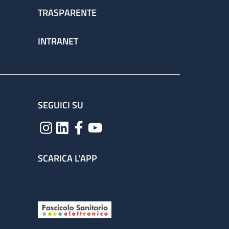
TRASPARENTE
INTRANET
SEGUICI SU
SCARICA L'APP