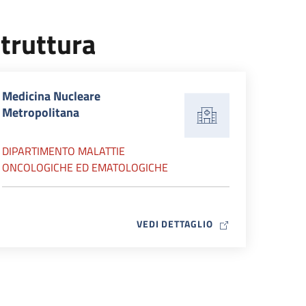
truttura
Medicina Nucleare
Metropolitana
DIPARTIMENTO MALATTIE
ONCOLOGICHE ED EMATOLOGICHE
MAP ICON
VEDI DETTAGLIO