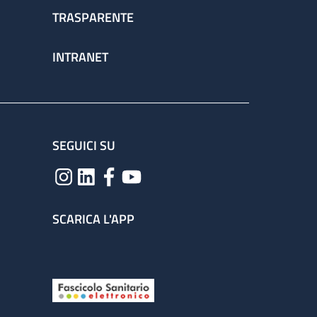
TRASPARENTE
INTRANET
SEGUICI SU
SCARICA L'APP