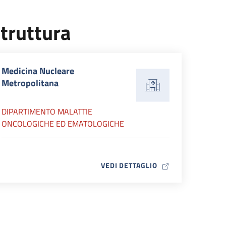
truttura
Medicina Nucleare
Metropolitana
DIPARTIMENTO MALATTIE
ONCOLOGICHE ED EMATOLOGICHE
MAP ICON
VEDI DETTAGLIO