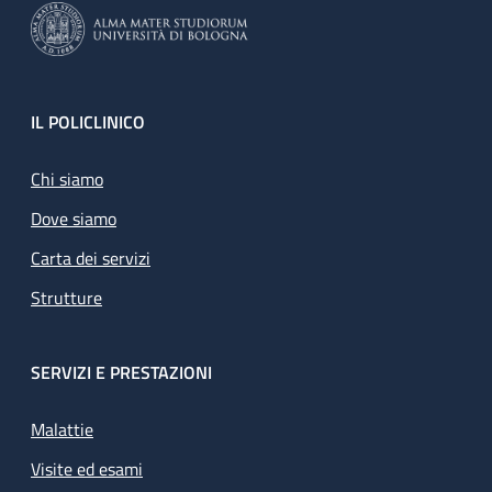
Footer
IL POLICLINICO
Chi siamo
Dove siamo
Carta dei servizi
Strutture
SERVIZI E PRESTAZIONI
Malattie
Visite ed esami