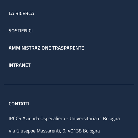
LA RICERCA
SOSTIENICI
AMMINISTRAZIONE TRASPARENTE
INTRANET
CONTATTI
IRCCS Azienda Ospedaliero - Universitaria di Bologna
Via Giuseppe Massarenti, 9, 40138 Bologna