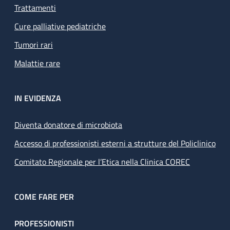
Trattamenti
Cure palliative pediatriche
Tumori rari
Malattie rare
IN EVIDENZA
Diventa donatore di microbiota
Accesso di professionisti esterni a strutture del Policlinico
Comitato Regionale per l’Etica nella Clinica COREC
COME FARE PER
PROFESSIONISTI