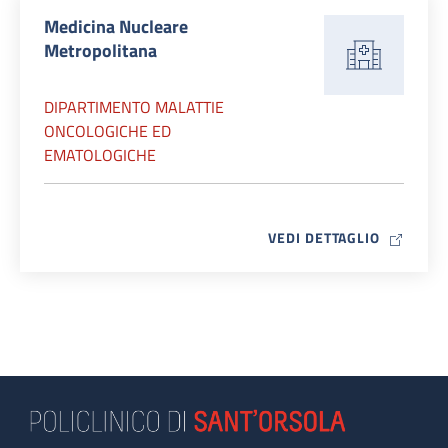
Medicina Nucleare
Metropolitana
DIPARTIMENTO MALATTIE
ONCOLOGICHE ED
EMATOLOGICHE
MAP ICO
VEDI DETTAGLIO