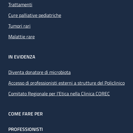
Trattamenti
Cure palliative pediatriche
Tumori rari
Malattie rare
IN EVIDENZA
Diventa donatore di microbiota
Accesso di professionisti esterni a strutture del Policlinico
Comitato Regionale per l’Etica nella Clinica COREC
COME FARE PER
PROFESSIONISTI