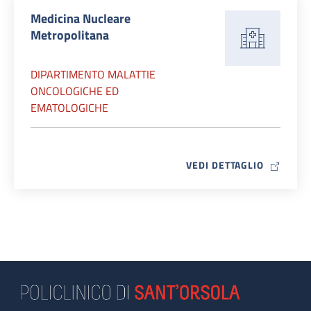
Medicina Nucleare
Metropolitana
DIPARTIMENTO MALATTIE
ONCOLOGICHE ED
EMATOLOGICHE
MAP ICO
VEDI DETTAGLIO