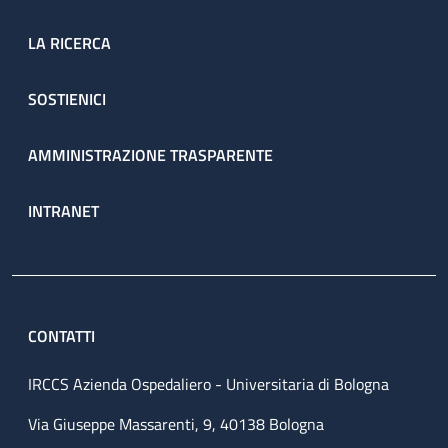
LA RICERCA
SOSTIENICI
AMMINISTRAZIONE TRASPARENTE
INTRANET
CONTATTI
IRCCS Azienda Ospedaliero - Universitaria di Bologna
Via Giuseppe Massarenti, 9, 40138 Bologna