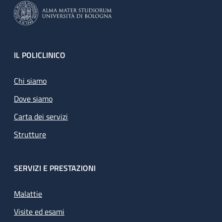
Footer
IL POLICLINICO
Chi siamo
Dove siamo
Carta dei servizi
Strutture
SERVIZI E PRESTAZIONI
Malattie
Visite ed esami