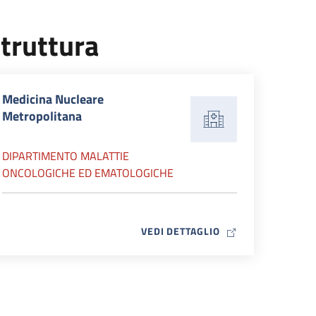
truttura
Medicina Nucleare
Metropolitana
DIPARTIMENTO MALATTIE
ONCOLOGICHE ED EMATOLOGICHE
MAP ICON
VEDI DETTAGLIO