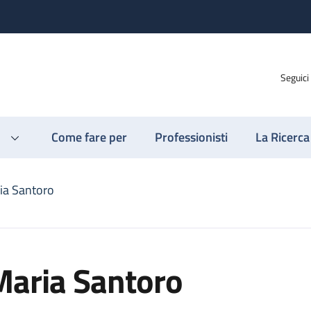
Seguici
Come fare per
Professionisti
La Ricerca
ia Santoro
Maria Santoro