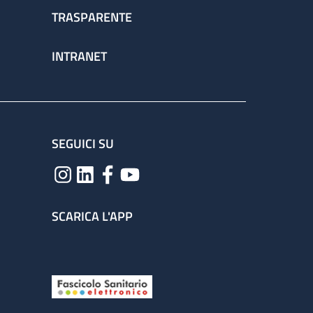
TRASPARENTE
INTRANET
SEGUICI SU
SCARICA L'APP