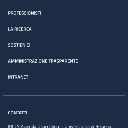
PROFESSIONISTI
LA RICERCA
SOSTIENICI
AMMINISTRAZIONE TRASPARENTE
INTRANET
CONTATTI
IRCCS Azienda Ospedaliero - Universitaria di Bologna