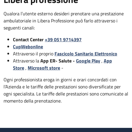
Qualora l’utente esterno desideri prenotare una prestazione
ambulatoriale in Libera Professione può farlo attraverso i
seguenti canali:
Contact Center
+39 051 9714397
CupWebonline
Attraverso il proprio
Fascicolo Sanitario Elettronico
Attraverso la
App ER- Salute -
Google Play
,
App
Store
,
Microsoft store
-
Ogni professionista eroga in giorni e orari concordati con
l’Azienda e le tariffe delle prestazioni sono diversificate per
ogni specialista. Le tariffe delle prestazioni sono comunicate al
momento della prenotazione.