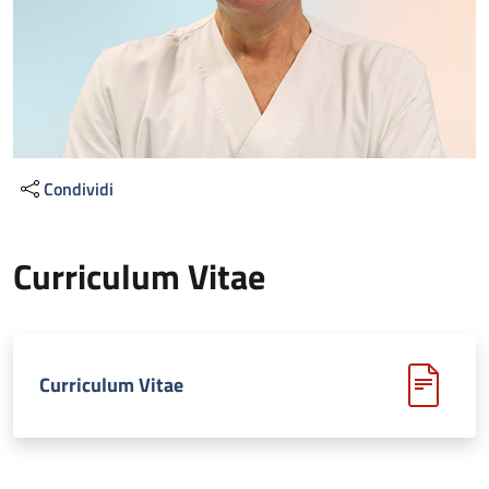
Condividi
Curriculum Vitae
Curriculum Vitae