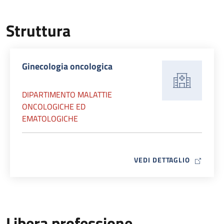
Struttura
Ginecologia oncologica
DIPARTIMENTO MALATTIE
ONCOLOGICHE ED
EMATOLOGICHE
MAP ICO
VEDI DETTAGLIO
Libera professione