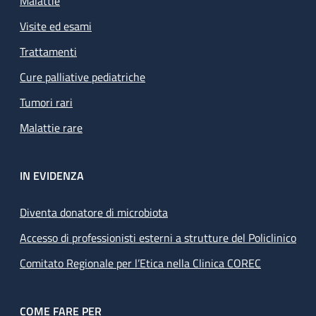
Malattie
Visite ed esami
Trattamenti
Cure palliative pediatriche
Tumori rari
Malattie rare
IN EVIDENZA
Diventa donatore di microbiota
Accesso di professionisti esterni a strutture del Policlinico
Comitato Regionale per l’Etica nella Clinica COREC
COME FARE PER