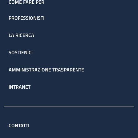
COME FARE PER
PROFESSIONISTI
LA RICERCA
SOSTIENICI
AMMINISTRAZIONE TRASPARENTE
INTRANET
CONTATTI