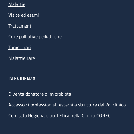
Malattie
Visite ed esami
Trattamenti
Cure palliative pediatriche
Tumori rari
Malattie rare
IN EVIDENZA
Diventa donatore di microbiota
Accesso di professionisti esterni a strutture del Policlinico
Comitato Regionale per l’Etica nella Clinica COREC