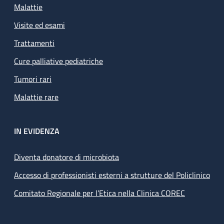
Malattie
Visite ed esami
Trattamenti
Cure palliative pediatriche
Tumori rari
Malattie rare
IN EVIDENZA
Diventa donatore di microbiota
Accesso di professionisti esterni a strutture del Policlinico
Comitato Regionale per l’Etica nella Clinica COREC