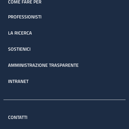
COME FARE PER
PROFESSIONISTI
LA RICERCA
SOSTIENICI
AMMINISTRAZIONE TRASPARENTE
INTRANET
CONTATTI