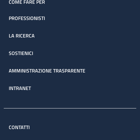
COME FARE PER
PROFESSIONISTI
LA RICERCA
SOSTIENICI
AMMINISTRAZIONE TRASPARENTE
INTRANET
CONTATTI