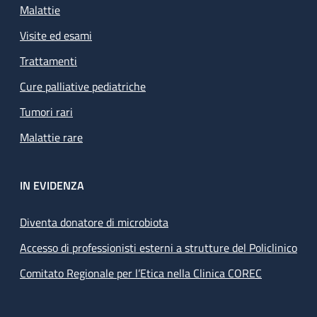
Malattie
Visite ed esami
Trattamenti
Cure palliative pediatriche
Tumori rari
Malattie rare
IN EVIDENZA
Diventa donatore di microbiota
Accesso di professionisti esterni a strutture del Policlinico
Comitato Regionale per l’Etica nella Clinica COREC