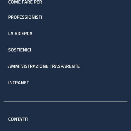
COME FARE PER
PROFESSIONISTI
LA RICERCA
SOSTIENICI
AMMINISTRAZIONE TRASPARENTE
INTRANET
CONTATTI