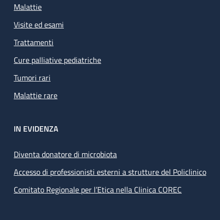
Malattie
Visite ed esami
Trattamenti
Cure palliative pediatriche
Tumori rari
Malattie rare
IN EVIDENZA
Diventa donatore di microbiota
Accesso di professionisti esterni a strutture del Policlinico
Comitato Regionale per l’Etica nella Clinica COREC