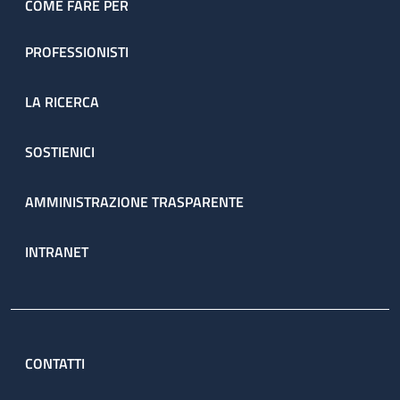
COME FARE PER
PROFESSIONISTI
LA RICERCA
SOSTIENICI
AMMINISTRAZIONE TRASPARENTE
INTRANET
CONTATTI