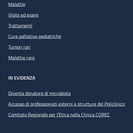
Malattie
Visite ed esami
Trattamenti
Cure palliative pediatriche
Tumori rari
Malattie rare
IN EVIDENZA
Diventa donatore di microbiota
Accesso di professionisti esterni a strutture del Policlinico
Comitato Regionale per l’Etica nella Clinica COREC