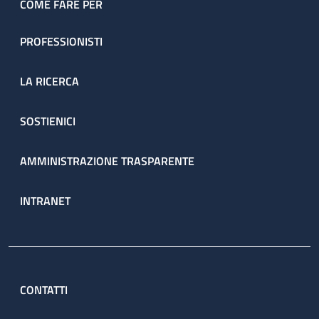
COME FARE PER
PROFESSIONISTI
LA RICERCA
SOSTIENICI
AMMINISTRAZIONE TRASPARENTE
INTRANET
CONTATTI