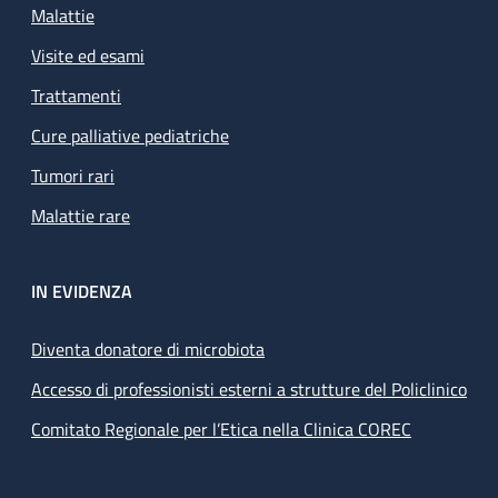
Malattie
Visite ed esami
Trattamenti
Cure palliative pediatriche
Tumori rari
Malattie rare
IN EVIDENZA
Diventa donatore di microbiota
Accesso di professionisti esterni a strutture del Policlinico
Comitato Regionale per l’Etica nella Clinica COREC