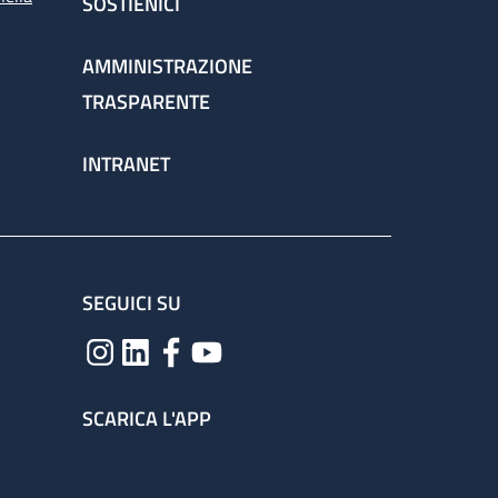
SOSTIENICI
AMMINISTRAZIONE
TRASPARENTE
INTRANET
SEGUICI SU
SCARICA L'APP