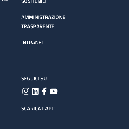
SOSTIENICI
AMMINISTRAZIONE
TRASPARENTE
INTRANET
SEGUICI SU
SCARICA L'APP