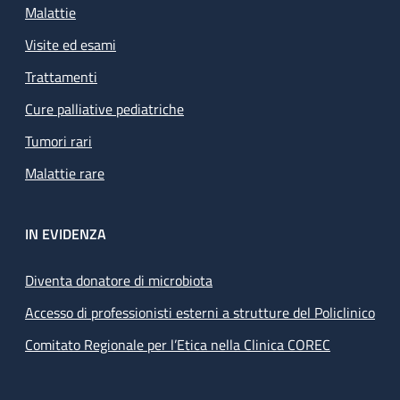
Malattie
Visite ed esami
Trattamenti
Cure palliative pediatriche
Tumori rari
Malattie rare
IN EVIDENZA
Diventa donatore di microbiota
Accesso di professionisti esterni a strutture del Policlinico
Comitato Regionale per l’Etica nella Clinica COREC