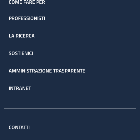
COME FARE PER
PROFESSIONISTI
LA RICERCA
SOSTIENICI
AMMINISTRAZIONE TRASPARENTE
INTRANET
CONTATTI