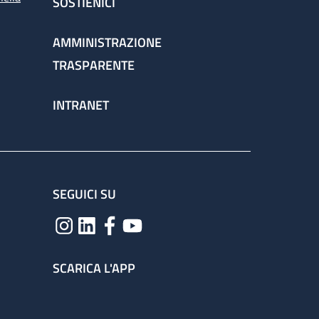
SOSTIENICI
AMMINISTRAZIONE
TRASPARENTE
INTRANET
SEGUICI SU
SCARICA L'APP