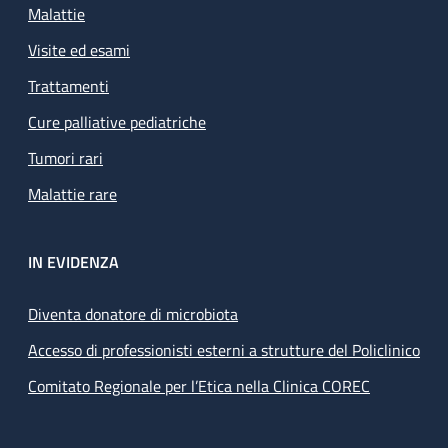
Malattie
Visite ed esami
Trattamenti
Cure palliative pediatriche
Tumori rari
Malattie rare
IN EVIDENZA
Diventa donatore di microbiota
Accesso di professionisti esterni a strutture del Policlinico
Comitato Regionale per l’Etica nella Clinica COREC