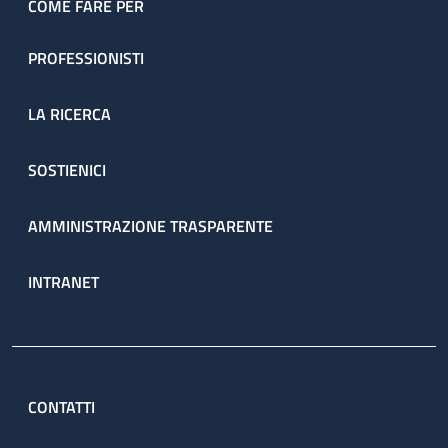
COME FARE PER
PROFESSIONISTI
LA RICERCA
SOSTIENICI
AMMINISTRAZIONE TRASPARENTE
INTRANET
CONTATTI