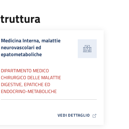
truttura
Medicina Interna, malattie
neurovascolari ed
epatometaboliche
DIPARTIMENTO MEDICO
CHIRURGICO DELLE MALATTIE
DIGESTIVE, EPATICHE ED
ENDOCRINO-METABOLICHE
MAP ICON
VEDI DETTAGLIO