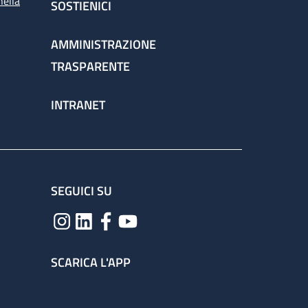
nella
SOSTIENICI
AMMINISTRAZIONE
TRASPARENTE
INTRANET
SEGUICI SU
SCARICA L'APP