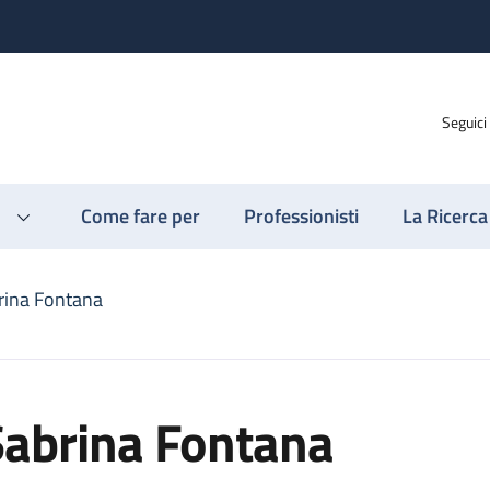
Seguici
Come fare per
Professionisti
La Ricerca
rina Fontana
Sabrina Fontana