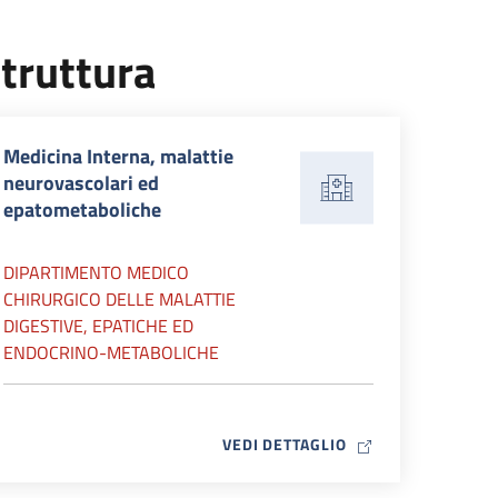
truttura
Medicina Interna, malattie
neurovascolari ed
epatometaboliche
DIPARTIMENTO MEDICO
CHIRURGICO DELLE MALATTIE
DIGESTIVE, EPATICHE ED
ENDOCRINO-METABOLICHE
MAP ICON
VEDI DETTAGLIO