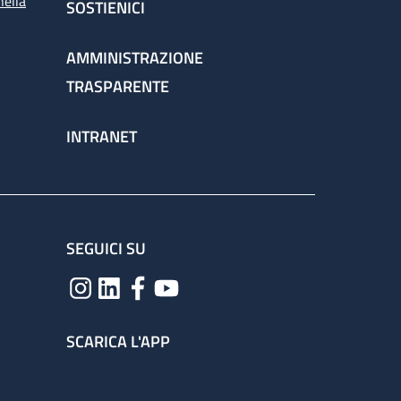
nella
SOSTIENICI
AMMINISTRAZIONE
TRASPARENTE
INTRANET
SEGUICI SU
SCARICA L'APP