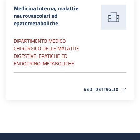
Medicina Interna, malattie
neurovascolari ed
epatometaboliche
DIPARTIMENTO MEDICO
CHIRURGICO DELLE MALATTIE
DIGESTIVE, EPATICHE ED
ENDOCRINO-METABOLICHE
MAP ICO
VEDI DETTAGLIO