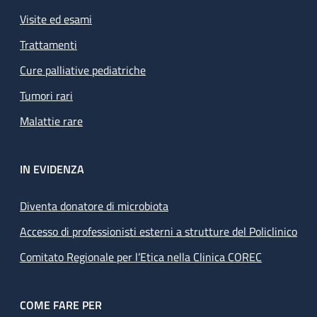
Visite ed esami
Trattamenti
Cure palliative pediatriche
Tumori rari
Malattie rare
IN EVIDENZA
Diventa donatore di microbiota
Accesso di professionisti esterni a strutture del Policlinico
Comitato Regionale per l’Etica nella Clinica COREC
COME FARE PER