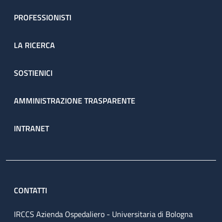
PROFESSIONISTI
LA RICERCA
SOSTIENICI
AMMINISTRAZIONE TRASPARENTE
INTRANET
CONTATTI
IRCCS Azienda Ospedaliero - Universitaria di Bologna