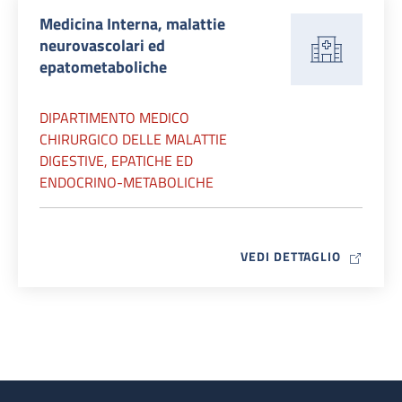
Medicina Interna, malattie
neurovascolari ed
epatometaboliche
DIPARTIMENTO MEDICO
CHIRURGICO DELLE MALATTIE
DIGESTIVE, EPATICHE ED
ENDOCRINO-METABOLICHE
MAP ICO
VEDI DETTAGLIO