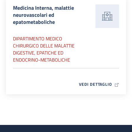
Medicina Interna, malattie
neurovascolari ed
epatometaboliche
DIPARTIMENTO MEDICO
CHIRURGICO DELLE MALATTIE
DIGESTIVE, EPATICHE ED
ENDOCRINO-METABOLICHE
MAP ICO
VEDI DETTAGLIO