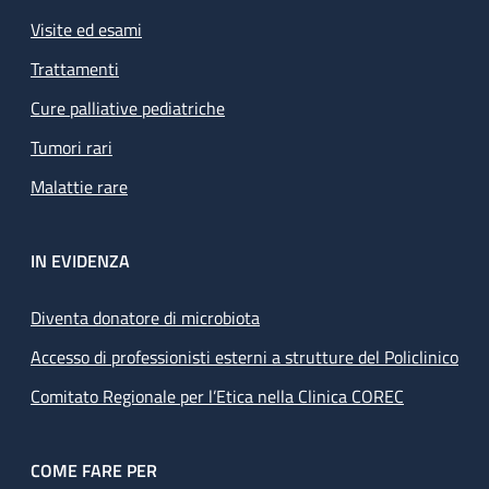
Visite ed esami
Trattamenti
Cure palliative pediatriche
Tumori rari
Malattie rare
IN EVIDENZA
Diventa donatore di microbiota
Accesso di professionisti esterni a strutture del Policlinico
Comitato Regionale per l’Etica nella Clinica COREC
COME FARE PER