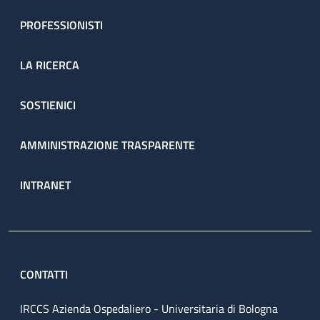
PROFESSIONISTI
LA RICERCA
SOSTIENICI
AMMINISTRAZIONE TRASPARENTE
INTRANET
CONTATTI
IRCCS Azienda Ospedaliero - Universitaria di Bologna