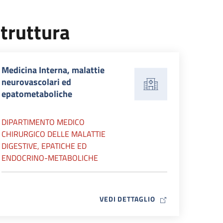
truttura
Medicina Interna, malattie
neurovascolari ed
epatometaboliche
DIPARTIMENTO MEDICO
CHIRURGICO DELLE MALATTIE
DIGESTIVE, EPATICHE ED
ENDOCRINO-METABOLICHE
MAP ICON
VEDI DETTAGLIO