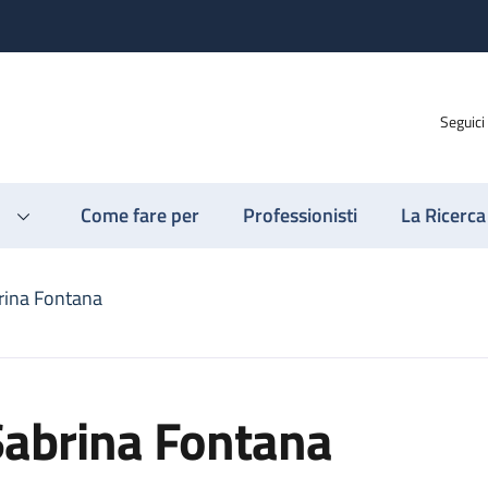
Seguici
Come fare per
Professionisti
La Ricerca
rina Fontana
Sabrina Fontana