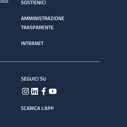
nella
SOSTIENICI
AMMINISTRAZIONE
TRASPARENTE
INTRANET
SEGUICI SU
SCARICA L'APP