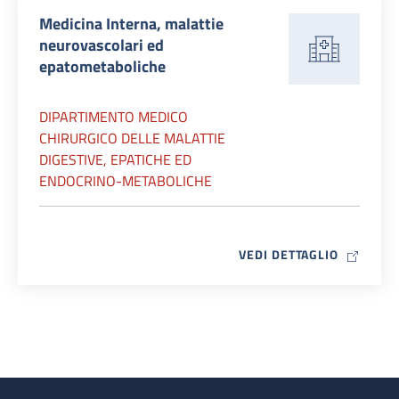
Medicina Interna, malattie
neurovascolari ed
epatometaboliche
DIPARTIMENTO MEDICO
CHIRURGICO DELLE MALATTIE
DIGESTIVE, EPATICHE ED
ENDOCRINO-METABOLICHE
MAP ICO
VEDI DETTAGLIO