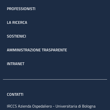
PROFESSIONISTI
LA RICERCA
SOSTIENICI
AMMINISTRAZIONE TRASPARENTE
INTRANET
CONTATTI
IRCCS Azienda Ospedaliero - Universitaria di Bologna