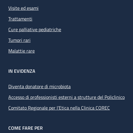
Visite ed esami
Trattamenti
Cure palliative pediatriche
Tumori rari
Malattie rare
IN EVIDENZA
Diventa donatore di microbiota
Accesso di professionisti esterni a strutture del Policlinico
Comitato Regionale per l’Etica nella Clinica COREC
COME FARE PER