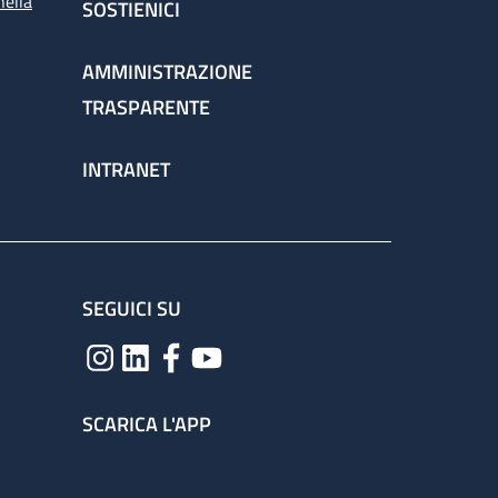
nella
SOSTIENICI
AMMINISTRAZIONE
TRASPARENTE
INTRANET
SEGUICI SU
SCARICA L'APP