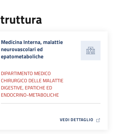
truttura
Medicina Interna, malattie
neurovascolari ed
epatometaboliche
DIPARTIMENTO MEDICO
CHIRURGICO DELLE MALATTIE
DIGESTIVE, EPATICHE ED
ENDOCRINO-METABOLICHE
MAP ICON
VEDI DETTAGLIO