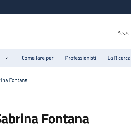
Seguici
Come fare per
Professionisti
La Ricerca
rina Fontana
Sabrina Fontana