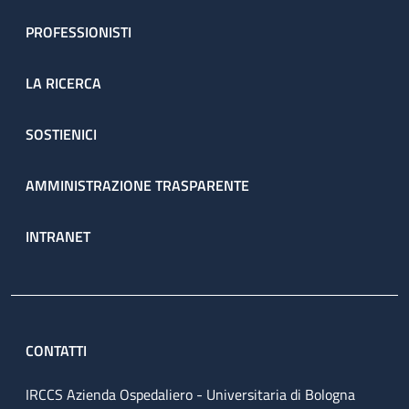
PROFESSIONISTI
LA RICERCA
SOSTIENICI
AMMINISTRAZIONE TRASPARENTE
INTRANET
CONTATTI
IRCCS Azienda Ospedaliero - Universitaria di Bologna