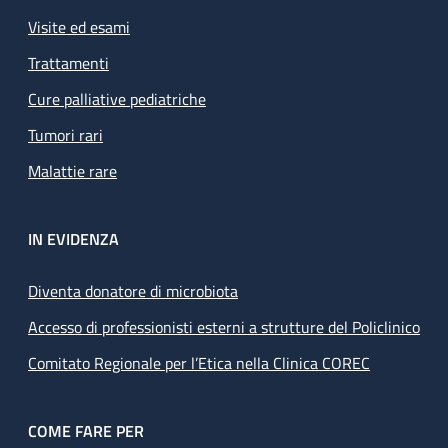
Visite ed esami
Trattamenti
Cure palliative pediatriche
Tumori rari
Malattie rare
IN EVIDENZA
Diventa donatore di microbiota
Accesso di professionisti esterni a strutture del Policlinico
Comitato Regionale per l’Etica nella Clinica COREC
COME FARE PER