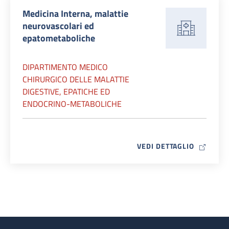
Medicina Interna, malattie
neurovascolari ed
epatometaboliche
DIPARTIMENTO MEDICO
CHIRURGICO DELLE MALATTIE
DIGESTIVE, EPATICHE ED
ENDOCRINO-METABOLICHE
MAP ICO
VEDI DETTAGLIO