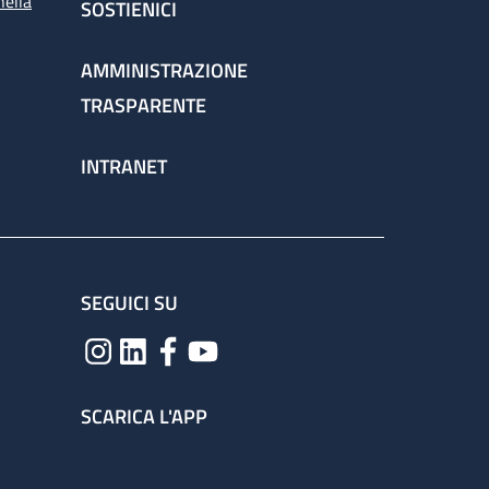
nella
SOSTIENICI
AMMINISTRAZIONE
TRASPARENTE
INTRANET
SEGUICI SU
SCARICA L'APP