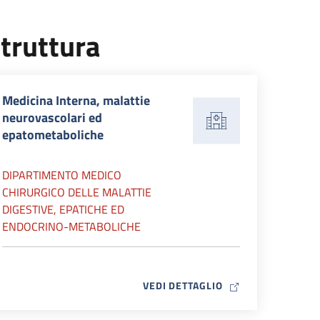
truttura
Medicina Interna, malattie
neurovascolari ed
epatometaboliche
DIPARTIMENTO MEDICO
CHIRURGICO DELLE MALATTIE
DIGESTIVE, EPATICHE ED
ENDOCRINO-METABOLICHE
MAP ICON
VEDI DETTAGLIO