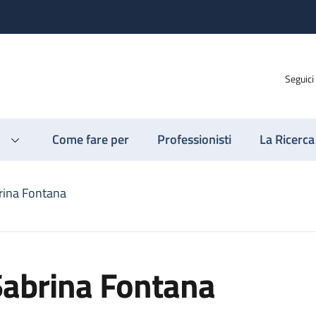
Seguici
Come fare per
Professionisti
La Ricerca
rina Fontana
Sabrina Fontana