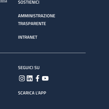
nella
SOSTIENICI
AMMINISTRAZIONE
TRASPARENTE
INTRANET
SEGUICI SU
SCARICA L'APP