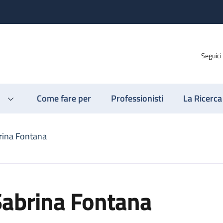
Seguici
Come fare per
Professionisti
La Ricerca
rina Fontana
Sabrina Fontana