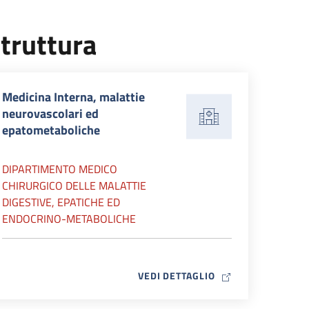
truttura
Medicina Interna, malattie
neurovascolari ed
epatometaboliche
DIPARTIMENTO MEDICO
CHIRURGICO DELLE MALATTIE
DIGESTIVE, EPATICHE ED
ENDOCRINO-METABOLICHE
MAP ICON
VEDI DETTAGLIO