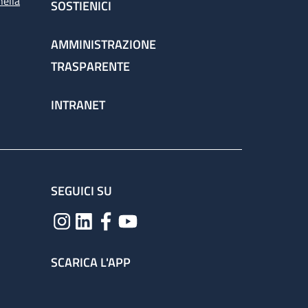
nella
SOSTIENICI
AMMINISTRAZIONE
TRASPARENTE
INTRANET
SEGUICI SU
SCARICA L'APP