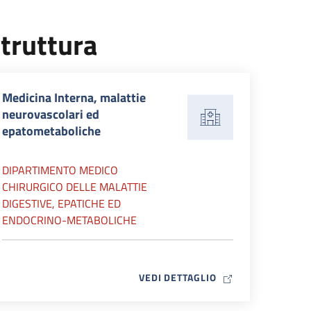
truttura
Medicina Interna, malattie
neurovascolari ed
epatometaboliche
DIPARTIMENTO MEDICO
CHIRURGICO DELLE MALATTIE
DIGESTIVE, EPATICHE ED
ENDOCRINO-METABOLICHE
MAP ICON
VEDI DETTAGLIO