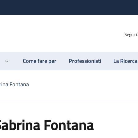
Seguici
Come fare per
Professionisti
La Ricerca
rina Fontana
Sabrina Fontana