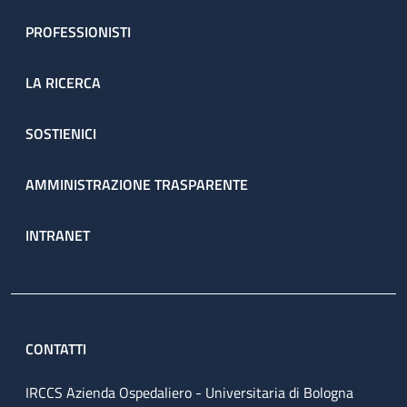
PROFESSIONISTI
LA RICERCA
SOSTIENICI
AMMINISTRAZIONE TRASPARENTE
INTRANET
CONTATTI
IRCCS Azienda Ospedaliero - Universitaria di Bologna