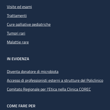
Visite ed esami
Trattamenti
Cure palliative pediatriche
Tumori rari
Malattie rare
IN EVIDENZA
Diventa donatore di microbiota
Accesso di professionisti esterni a strutture del Policlinico
Comitato Regionale per l’Etica nella Clinica COREC
COME FARE PER