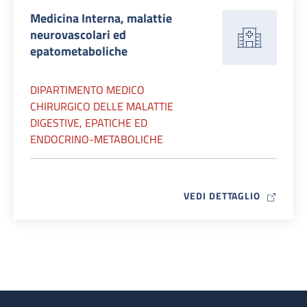
Medicina Interna, malattie
neurovascolari ed
epatometaboliche
DIPARTIMENTO MEDICO
CHIRURGICO DELLE MALATTIE
DIGESTIVE, EPATICHE ED
ENDOCRINO-METABOLICHE
MAP ICO
VEDI DETTAGLIO