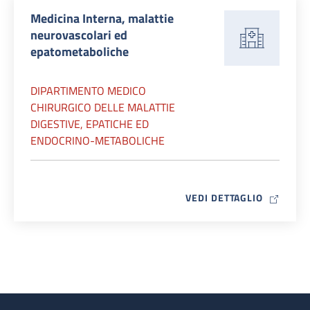
Medicina Interna, malattie
neurovascolari ed
epatometaboliche
DIPARTIMENTO MEDICO
CHIRURGICO DELLE MALATTIE
DIGESTIVE, EPATICHE ED
ENDOCRINO-METABOLICHE
MAP ICO
VEDI DETTAGLIO