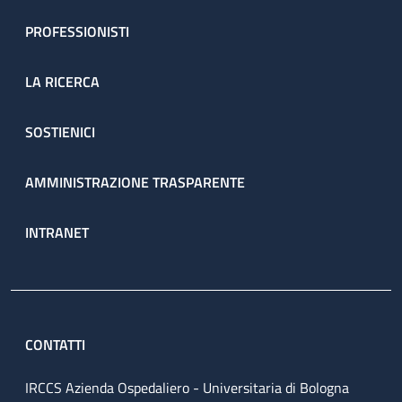
PROFESSIONISTI
LA RICERCA
SOSTIENICI
AMMINISTRAZIONE TRASPARENTE
INTRANET
CONTATTI
IRCCS Azienda Ospedaliero - Universitaria di Bologna