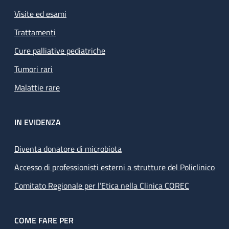
Visite ed esami
Trattamenti
Cure palliative pediatriche
Tumori rari
Malattie rare
IN EVIDENZA
Diventa donatore di microbiota
Accesso di professionisti esterni a strutture del Policlinico
Comitato Regionale per l’Etica nella Clinica COREC
COME FARE PER