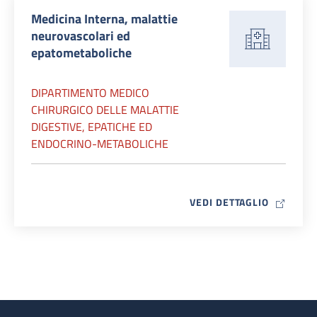
Medicina Interna, malattie
neurovascolari ed
epatometaboliche
DIPARTIMENTO MEDICO
CHIRURGICO DELLE MALATTIE
DIGESTIVE, EPATICHE ED
ENDOCRINO-METABOLICHE
MAP ICO
VEDI DETTAGLIO