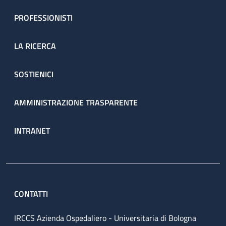
PROFESSIONISTI
LA RICERCA
SOSTIENICI
AMMINISTRAZIONE TRASPARENTE
INTRANET
CONTATTI
IRCCS Azienda Ospedaliero - Universitaria di Bologna