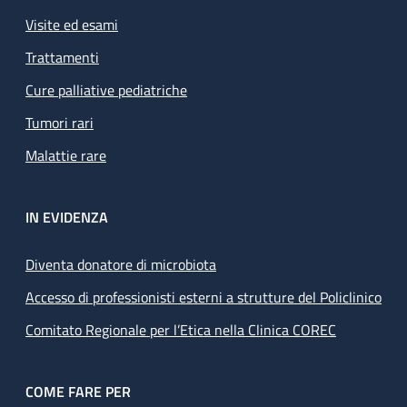
Visite ed esami
Trattamenti
Cure palliative pediatriche
Tumori rari
Malattie rare
IN EVIDENZA
Diventa donatore di microbiota
Accesso di professionisti esterni a strutture del Policlinico
Comitato Regionale per l’Etica nella Clinica COREC
COME FARE PER