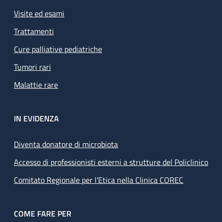
Visite ed esami
Trattamenti
Cure palliative pediatriche
Tumori rari
Malattie rare
IN EVIDENZA
Diventa donatore di microbiota
Accesso di professionisti esterni a strutture del Policlinico
Comitato Regionale per l’Etica nella Clinica COREC
COME FARE PER