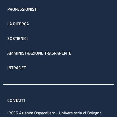
PROFESSIONISTI
LA RICERCA
SOSTIENICI
AMMINISTRAZIONE TRASPARENTE
INTRANET
CONTATTI
IRCCS Azienda Ospedaliero - Universitaria di Bologna