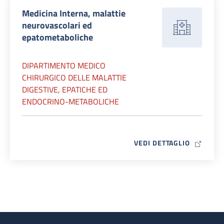
Medicina Interna, malattie
neurovascolari ed
epatometaboliche
DIPARTIMENTO MEDICO
CHIRURGICO DELLE MALATTIE
DIGESTIVE, EPATICHE ED
ENDOCRINO-METABOLICHE
MAP ICO
VEDI DETTAGLIO