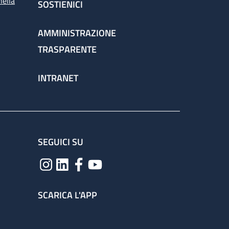
nella
SOSTIENICI
AMMINISTRAZIONE
TRASPARENTE
INTRANET
SEGUICI SU
SCARICA L'APP