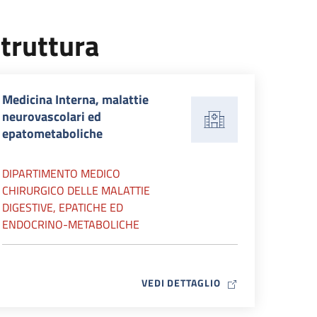
truttura
Medicina Interna, malattie
neurovascolari ed
epatometaboliche
DIPARTIMENTO MEDICO
CHIRURGICO DELLE MALATTIE
DIGESTIVE, EPATICHE ED
ENDOCRINO-METABOLICHE
MAP ICON
VEDI DETTAGLIO