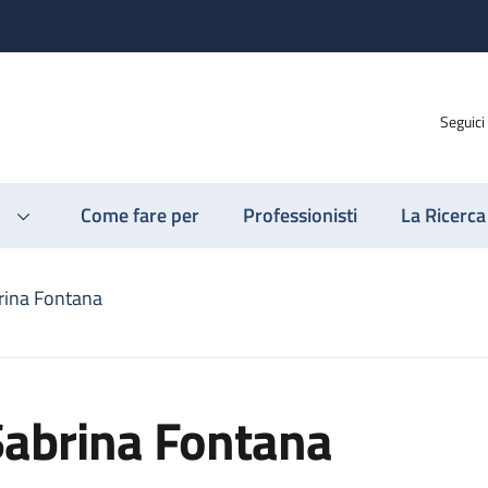
Seguici
Come fare per
Professionisti
La Ricerca
rina Fontana
Sabrina Fontana