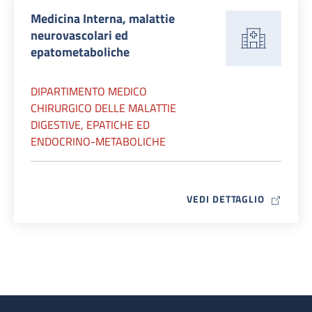
Medicina Interna, malattie
neurovascolari ed
epatometaboliche
DIPARTIMENTO MEDICO
CHIRURGICO DELLE MALATTIE
DIGESTIVE, EPATICHE ED
ENDOCRINO-METABOLICHE
MAP ICO
VEDI DETTAGLIO