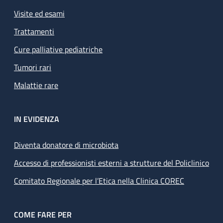
Visite ed esami
Trattamenti
Cure palliative pediatriche
Tumori rari
Malattie rare
IN EVIDENZA
Diventa donatore di microbiota
Accesso di professionisti esterni a strutture del Policlinico
Comitato Regionale per l’Etica nella Clinica COREC
COME FARE PER