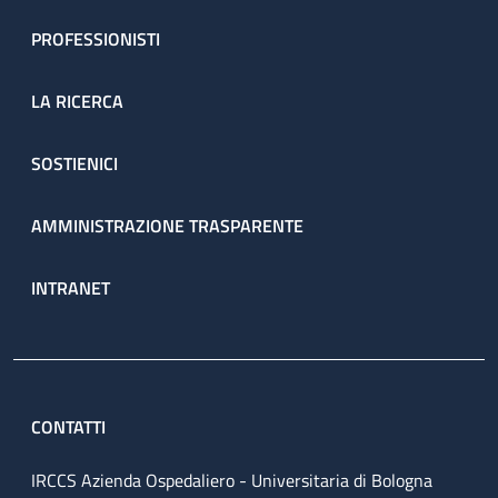
PROFESSIONISTI
LA RICERCA
SOSTIENICI
AMMINISTRAZIONE TRASPARENTE
INTRANET
CONTATTI
IRCCS Azienda Ospedaliero - Universitaria di Bologna