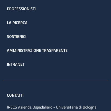
PROFESSIONISTI
LA RICERCA
SOSTIENICI
AMMINISTRAZIONE TRASPARENTE
INTRANET
CONTATTI
IRCCS Azienda Ospedaliero - Universitaria di Bologna