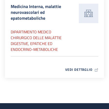
Medicina Interna, malattie
neurovascolari ed
epatometaboliche
DIPARTIMENTO MEDICO
CHIRURGICO DELLE MALATTIE
DIGESTIVE, EPATICHE ED
ENDOCRINO-METABOLICHE
MAP ICO
VEDI DETTAGLIO