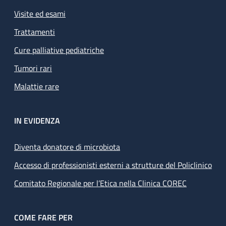
Visite ed esami
Trattamenti
Cure palliative pediatriche
Tumori rari
Malattie rare
IN EVIDENZA
Diventa donatore di microbiota
Accesso di professionisti esterni a strutture del Policlinico
Comitato Regionale per l’Etica nella Clinica COREC
COME FARE PER