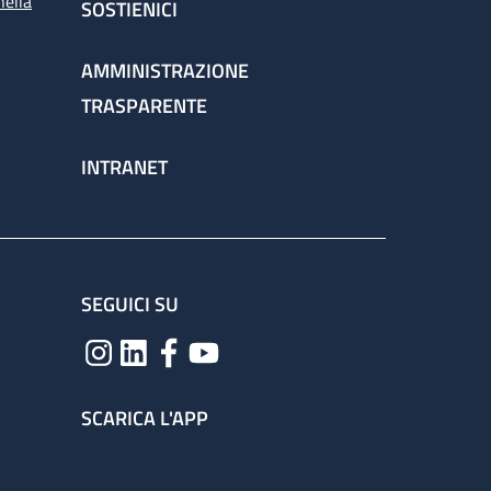
nella
SOSTIENICI
AMMINISTRAZIONE
TRASPARENTE
INTRANET
SEGUICI SU
SCARICA L'APP