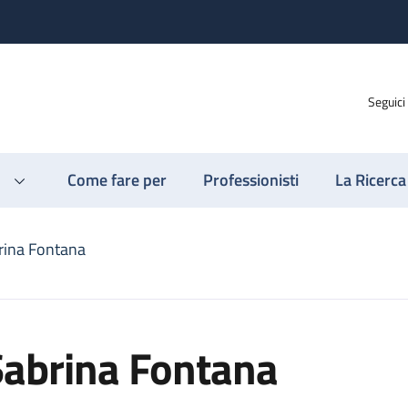
Seguici
Come fare per
Professionisti
La Ricerca
rina Fontana
Sabrina Fontana