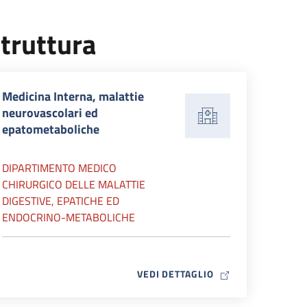
truttura
Medicina Interna, malattie
neurovascolari ed
epatometaboliche
DIPARTIMENTO MEDICO
CHIRURGICO DELLE MALATTIE
DIGESTIVE, EPATICHE ED
ENDOCRINO-METABOLICHE
MAP ICON
VEDI DETTAGLIO