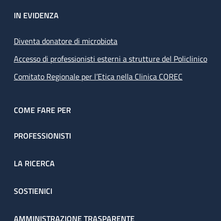
IN EVIDENZA
Diventa donatore di microbiota
Accesso di professionisti esterni a strutture del Policlinico
Comitato Regionale per l’Etica nella Clinica COREC
COME FARE PER
PROFESSIONISTI
LA RICERCA
SOSTIENICI
AMMINISTRAZIONE TRASPARENTE