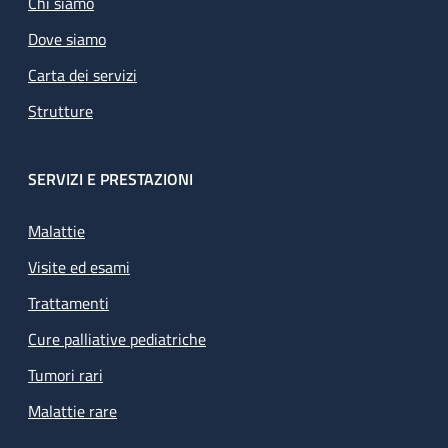
Chi siamo
Dove siamo
Carta dei servizi
Strutture
SERVIZI E PRESTAZIONI
Malattie
Visite ed esami
Trattamenti
Cure palliative pediatriche
Tumori rari
Malattie rare