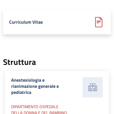
Curriculum Vitae
Struttura
Anestesiologia e
rianimazione generale e
pediatrica
DIPARTIMENTO OSPEDALE
DELLA DONNA E DEL BAMBINO