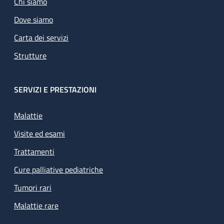
Chi siamo
Dove siamo
Carta dei servizi
Strutture
SERVIZI E PRESTAZIONI
Malattie
Visite ed esami
Trattamenti
Cure palliative pediatriche
Tumori rari
Malattie rare