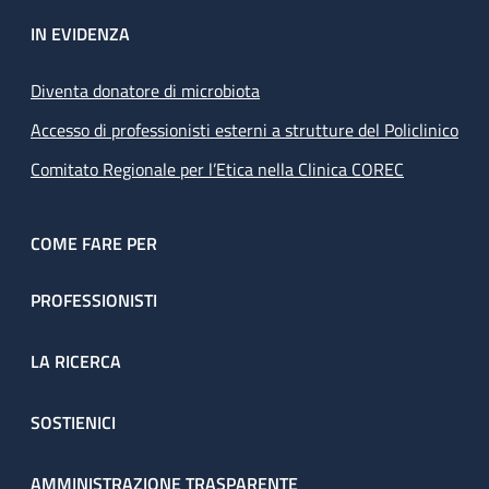
IN EVIDENZA
Diventa donatore di microbiota
Accesso di professionisti esterni a strutture del Policlinico
Comitato Regionale per l’Etica nella Clinica COREC
COME FARE PER
PROFESSIONISTI
LA RICERCA
SOSTIENICI
AMMINISTRAZIONE TRASPARENTE