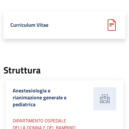
Curriculum Vitae
Struttura
Anestesiologia e
rianimazione generale e
pediatrica
DIPARTIMENTO OSPEDALE
DELLA DONNA E DEL BAMBINO