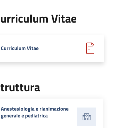
urriculum Vitae
Curriculum Vitae
truttura
Anestesiologia e rianimazione
generale e pediatrica