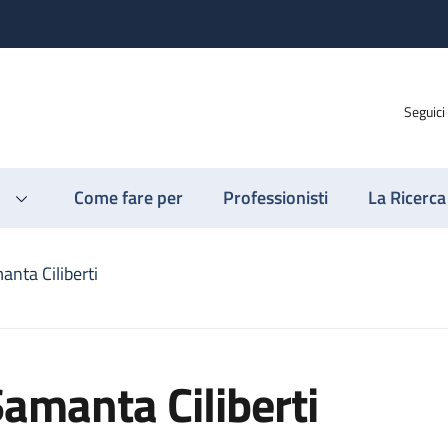
Seguici
Come fare per
Professionisti
La Ricerca
anta Ciliberti
amanta Ciliberti