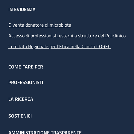
IN EVIDENZA
Diventa donatore di microbiota
Accesso di professionisti esterni a strutture del Policlinico
Comitato Regionale per l’Etica nella Clinica COREC
COME FARE PER
PROFESSIONISTI
LA RICERCA
SOSTIENICI
AMMINISTRAZIONE TRASPARENTE