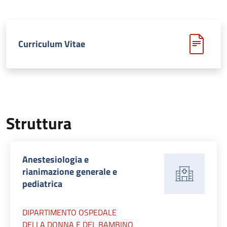
Curriculum Vitae
Struttura
Anestesiologia e
rianimazione generale e
pediatrica
DIPARTIMENTO OSPEDALE
DELLA DONNA E DEL BAMBINO