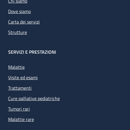
Chi siamo
Dove siamo
Carta dei servizi
Strutture
SERVIZI E PRESTAZIONI
Malattie
Visite ed esami
Trattamenti
Cure palliative pediatriche
Tumori rari
Malattie rare