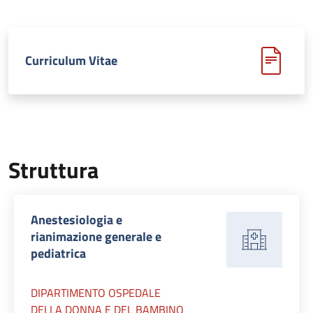
Curriculum Vitae
Struttura
Anestesiologia e
rianimazione generale e
pediatrica
DIPARTIMENTO OSPEDALE
DELLA DONNA E DEL BAMBINO