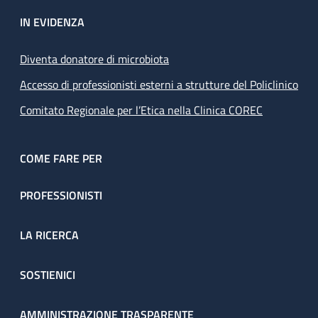
IN EVIDENZA
Diventa donatore di microbiota
Accesso di professionisti esterni a strutture del Policlinico
Comitato Regionale per l’Etica nella Clinica COREC
COME FARE PER
PROFESSIONISTI
LA RICERCA
SOSTIENICI
AMMINISTRAZIONE TRASPARENTE