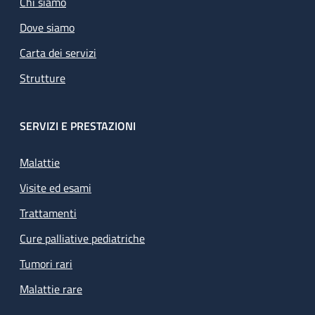
Chi siamo
Dove siamo
Carta dei servizi
Strutture
SERVIZI E PRESTAZIONI
Malattie
Visite ed esami
Trattamenti
Cure palliative pediatriche
Tumori rari
Malattie rare