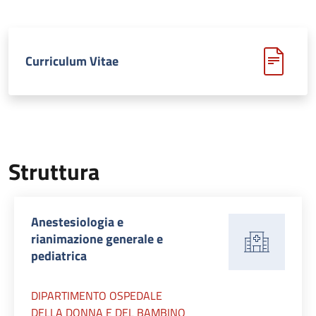
Curriculum Vitae
Struttura
Anestesiologia e
rianimazione generale e
pediatrica
DIPARTIMENTO OSPEDALE
DELLA DONNA E DEL BAMBINO