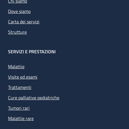
Chi siamo
Dove siamo
Carta dei servizi
Strutture
SERVIZI E PRESTAZIONI
Malattie
Visite ed esami
Trattamenti
Cure palliative pediatriche
Tumori rari
Malattie rare