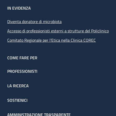
IN EVIDENZA
Diventa donatore di microbiota
Accesso di professionisti esterni a strutture del Policlinico
Comitato Regionale per l’Etica nella Clinica COREC
COME FARE PER
PROFESSIONISTI
LA RICERCA
SOSTIENICI
AMMINISTRAZIONE TRASPARENTE