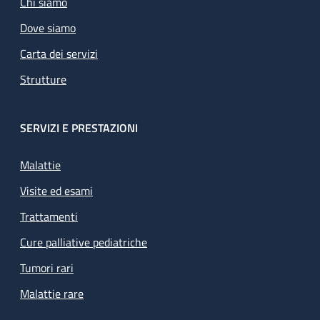
Chi siamo
Dove siamo
Carta dei servizi
Strutture
SERVIZI E PRESTAZIONI
Malattie
Visite ed esami
Trattamenti
Cure palliative pediatriche
Tumori rari
Malattie rare