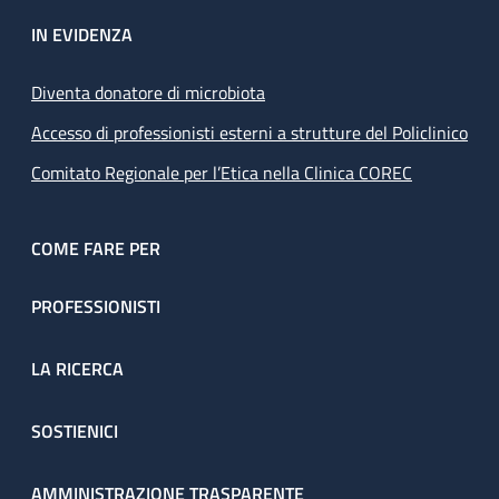
IN EVIDENZA
Diventa donatore di microbiota
Accesso di professionisti esterni a strutture del Policlinico
Comitato Regionale per l’Etica nella Clinica COREC
COME FARE PER
PROFESSIONISTI
LA RICERCA
SOSTIENICI
AMMINISTRAZIONE TRASPARENTE