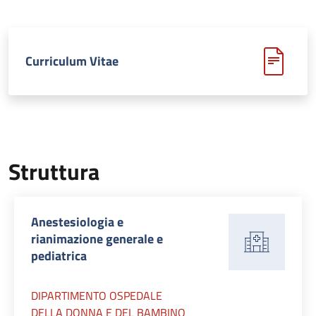
Curriculum Vitae
Struttura
Anestesiologia e
rianimazione generale e
pediatrica
DIPARTIMENTO OSPEDALE
DELLA DONNA E DEL BAMBINO